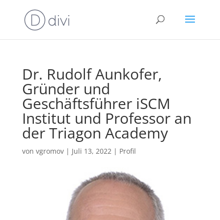
Dr. Rudolf Aunkofer,
Gründer und
Geschäftsführer iSCM
Institut und Professor an
der Triagon Academy
von
vgromov
|
Juli 13, 2022
|
Profil